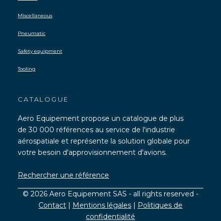
Miscellaneous
Pneumatic
Safety equipment
Tooling
CATALOGUE
Aero Equipement propose un catalogue de plus
de 30 000 références au service de l'industrie
aérospatiale et représente la solution globale pour
votre besoin d'approvisionnement d'avions.
Rechercher une référence
© 2026 Aero Equipement SAS - all rights reserved -
Contact
|
Mentions légales
|
Politiques de
confidentialité