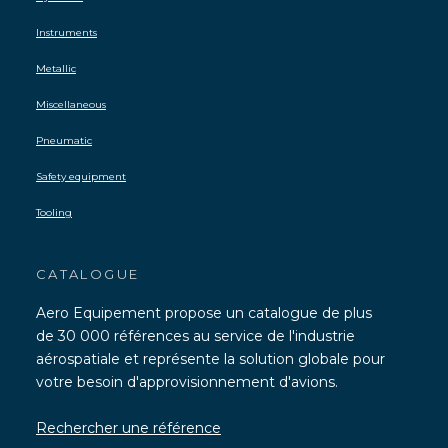
Instruments
Metallic
Miscellaneous
Pneumatic
Safety equipment
Tooling
CATALOGUE
Aero Equipement propose un catalogue de plus
de 30 000 références au service de l'industrie
aérospatiale et représente la solution globale pour
votre besoin d'approvisionnement d'avions.
Rechercher une référence