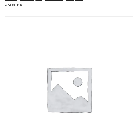
Pressure