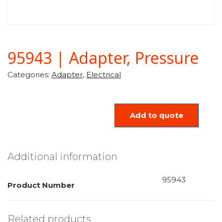
95943 | Adapter, Pressure
Categories:
Adapter
,
Electrical
Add to quote
Additional information
95943
Product Number
Related products