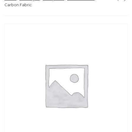
Carbon Fabric