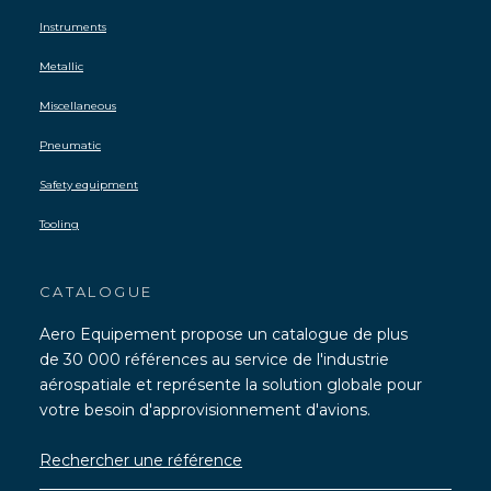
Instruments
Metallic
Miscellaneous
Pneumatic
Safety equipment
Tooling
CATALOGUE
Aero Equipement propose un catalogue de plus
de 30 000 références au service de l'industrie
aérospatiale et représente la solution globale pour
votre besoin d'approvisionnement d'avions.
Rechercher une référence