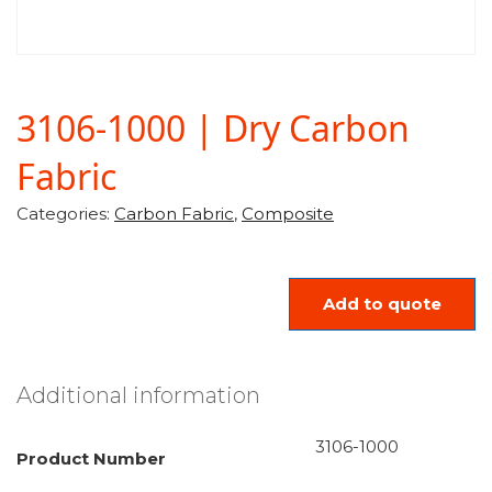
3106-1000 | Dry Carbon
Fabric
Categories:
Carbon Fabric
,
Composite
Add to quote
Additional information
3106-1000
Product Number