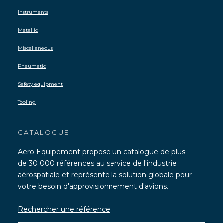
Instruments
Metallic
Miscellaneous
Pneumatic
Safety equipment
Tooling
CATALOGUE
Aero Equipement propose un catalogue de plus
de 30 000 références au service de l'industrie
aérospatiale et représente la solution globale pour
votre besoin d'approvisionnement d'avions.
Rechercher une référence