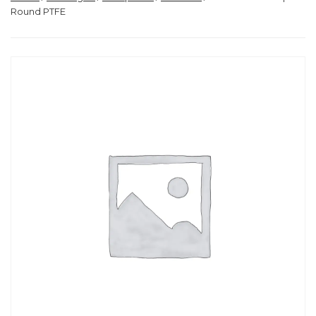
Round PTFE